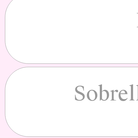
Sobrel