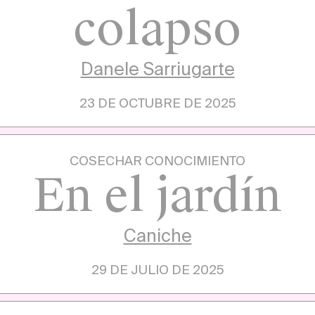
colapso
Danele Sarriugarte
23 DE OCTUBRE DE 2025
COSECHAR CONOCIMIENTO
En el jardín
Caniche
29 DE JULIO DE 2025