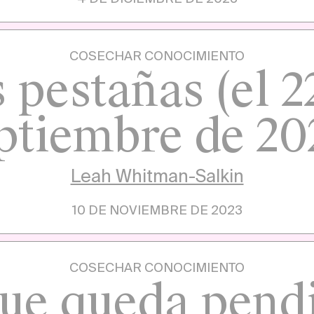
COSECHAR CONOCIMIENTO
 pestañas (el 2
ptiembre de 20
Leah Whitman-Salkin
10 DE NOVIEMBRE DE 2023
COSECHAR CONOCIMIENTO
ue queda pend