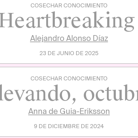
COSECHAR CONOCIMIENTO
Heartbreakin
Alejandro Alonso Díaz
23 DE JUNIO DE 2025
COSECHAR CONOCIMIENTO
levando, octub
Anna de Guia-Eriksson
9 DE DICIEMBRE DE 2024