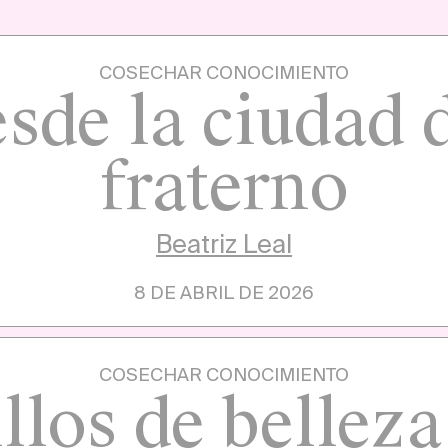
COSECHAR CONOCIMIENTO
esde la ciudad 
fraterno
Beatriz Leal
8 DE ABRIL DE 2026
COSECHAR CONOCIMIENTO
llos de belleza