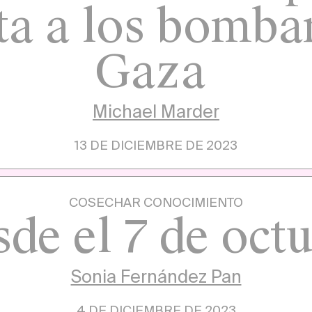
ta a los bomba
Gaza
Michael Marder
13 DE DICIEMBRE DE 2023
COSECHAR CONOCIMIENTO
de el 7 de oct
Sonia Fernández Pan
4 DE DICIEMBRE DE 2023