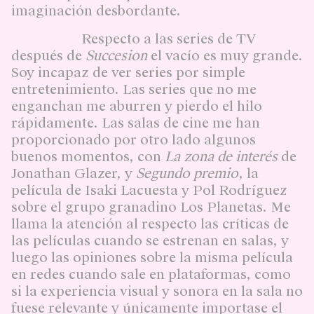
imaginación desbordante.
Respecto a las series de TV
después de
Succesion
el vacío es muy grande.
Soy incapaz de ver series por simple
entretenimiento. Las series que no me
enganchan me aburren y pierdo el hilo
rápidamente. Las salas de cine me han
proporcionado por otro lado algunos
buenos momentos, con
La zona de interés
de
Jonathan Glazer, y
Segundo premio
, la
película de Isaki Lacuesta y Pol Rodríguez
sobre el grupo granadino Los Planetas. Me
llama la atención al respecto las críticas de
las películas cuando se estrenan en salas, y
luego las opiniones sobre la misma película
en redes cuando sale en plataformas, como
si la experiencia visual y sonora en la sala no
fuese relevante y únicamente importase el