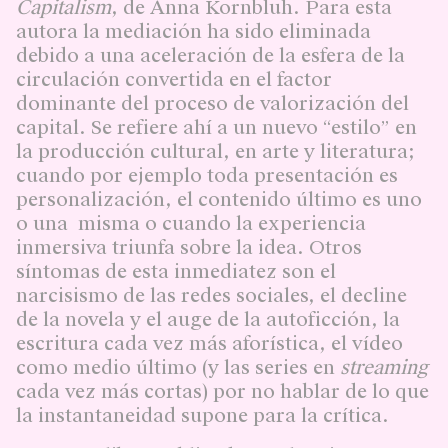
Capitalism
, de Anna Kornbluh. Para esta
autora la mediación ha sido eliminada
debido a una aceleración de la esfera de la
circulación convertida en el factor
dominante del proceso de valorización del
capital. Se refiere ahí a un nuevo “estilo” en
la producción cultural, en arte y literatura;
cuando por ejemplo toda presentación es
personalización, el contenido último es uno
o una misma o cuando la experiencia
inmersiva triunfa sobre la idea. Otros
síntomas de esta inmediatez son el
narcisismo de las redes sociales, el decline
de la novela y el auge de la autoficción, la
escritura cada vez más aforística, el vídeo
como medio último (y las series en
streaming
cada vez más cortas) por no hablar de lo que
la instantaneidad supone para la crítica.