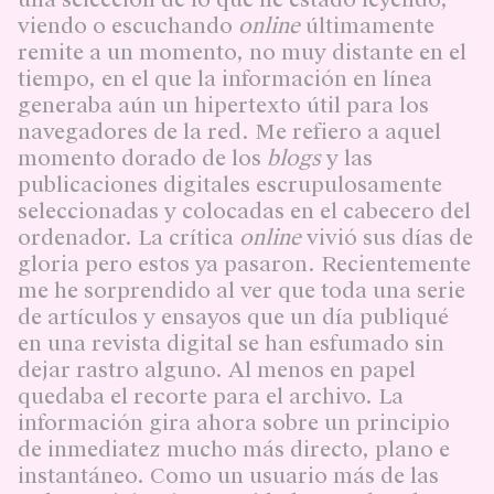
viendo o escuchando
online
últimamente
remite a un momento, no muy distante en el
tiempo, en el que la información en línea
generaba aún un hipertexto útil para los
navegadores de la red. Me refiero a aquel
momento dorado de los
blogs
y las
publicaciones digitales escrupulosamente
seleccionadas y colocadas en el cabecero del
ordenador. La crítica
online
vivió sus días de
gloria pero estos ya pasaron. Recientemente
me he sorprendido al ver que toda una serie
de artículos y ensayos que un día publiqué
en una revista digital se han esfumado sin
dejar rastro alguno. Al menos en papel
quedaba el recorte para el archivo. La
información gira ahora sobre un principio
de inmediatez mucho más directo, plano e
instantáneo. Como un usuario más de las