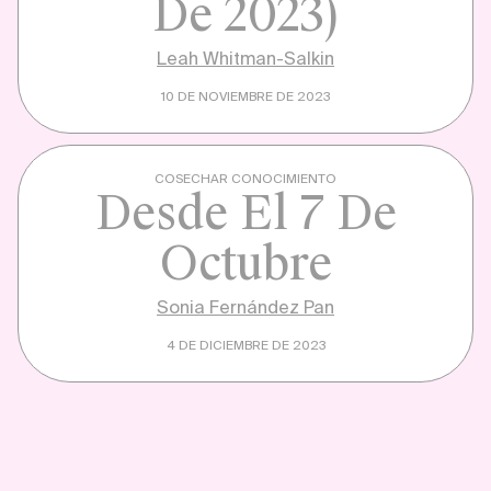
De 2023)
Leah Whitman-Salkin
10 DE NOVIEMBRE DE 2023
COSECHAR CONOCIMIENTO
Desde El 7 De
Octubre
Sonia Fernández Pan
4 DE DICIEMBRE DE 2023