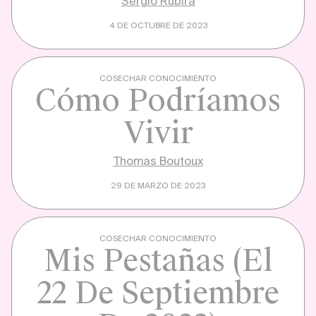
Sergio Rubira
4 DE OCTUBRE DE 2023
COSECHAR CONOCIMIENTO
Cómo Podríamos
Vivir
Thomas Boutoux
29 DE MARZO DE 2023
COSECHAR CONOCIMIENTO
Mis Pestañas (el
22 De Septiembre