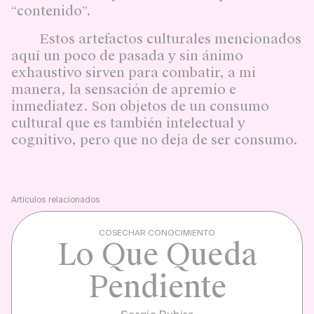
“contenido”.
Estos artefactos culturales mencionados
aquí un poco de pasada y sin ánimo
exhaustivo sirven para combatir, a mi
manera, la sensación de apremio e
inmediatez. Son objetos de un consumo
cultural que es también intelectual y
cognitivo, pero que no deja de ser consumo.
Artículos relacionados
COSECHAR CONOCIMIENTO
Lo Que Queda
Pendiente