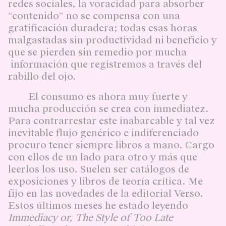
redes sociales, la voracidad para absorber
“contenido” no se compensa con una
gratificación duradera; todas esas horas
malgastadas sin productividad ni beneficio y
que se pierden sin remedio por mucha
información que registremos a través del
rabillo del ojo.
El consumo es ahora muy fuerte y
mucha producción se crea con inmediatez.
Para contrarrestar este inabarcable y tal vez
inevitable flujo genérico e indiferenciado
procuro tener siempre libros a mano. Cargo
con ellos de un lado para otro y más que
leerlos los uso. Suelen ser catálogos de
exposiciones y libros de teoría crítica. Me
fijo en las novedades de la editorial Verso.
Estos últimos meses he estado leyendo
Immediacy or, The Style of Too Late