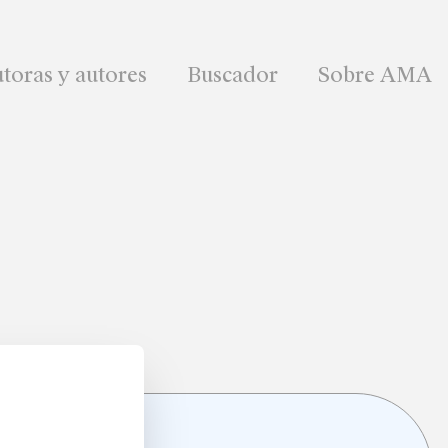
toras y autores
Buscador
Sobre AMA