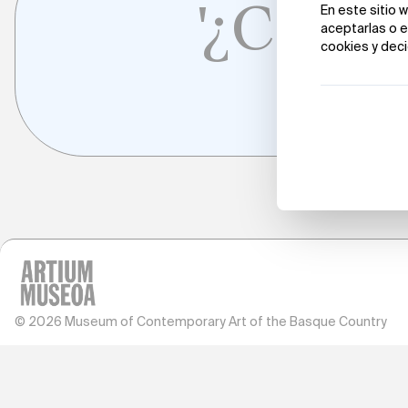
'¿Con q
© 2026 Museum of Contemporary Art of the Basque Country