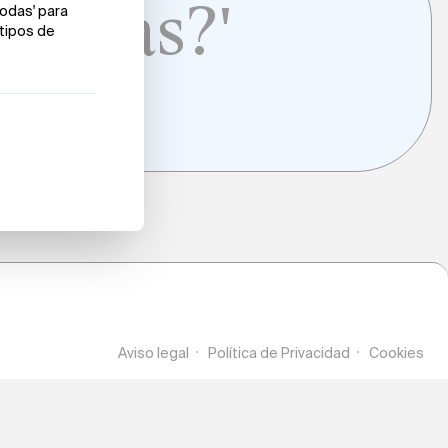
lantas?'
Aviso legal
Política de Privacidad
Cookies