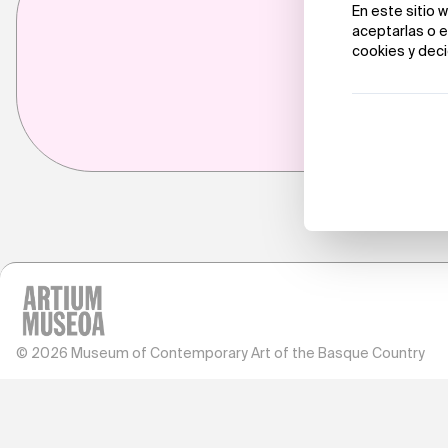
© 2026 Museum of Contemporary Art of the Basque Country