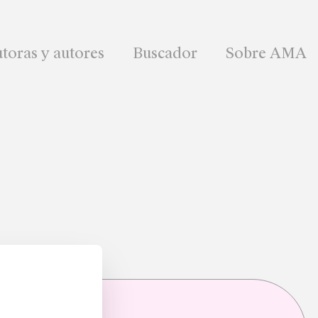
toras y autores
Buscador
Sobre AMA