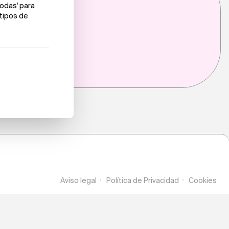
g
Aviso legal
Política de Privacidad
Cookies